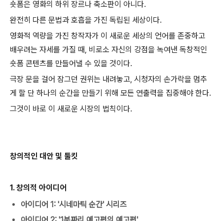
숏폼은 영화의 하위 장르나 축소판이 아니다.
완전히 다른 문법과 호흡을 가진 독립된 세상이다.
영화적 역량을 가진 창작자가 이 새로운 세상의 언어를 존중하고
배우려는 자세를 가질 때, 비로소 자신의 강점을 녹여낸 독창적인
숏폼 콘텐츠를 만들어낼 수 있을 것이다.
극장 문을 걸어 잠그던 권위는 내려놓고, 시청자의 손가락을 멈추
게 할 단 하나의 순간을 만들기 위해 모든 연출력을 집중해야 한다.
그것이 바로 이 새로운 시장의 법칙이다.
창의적인 대안 및 툴킷
1. 창의적 아이디어
아이디어 1: '시네마틱 순간' 시리즈
아이디어 2: '1분짜리 예고편의 예고편'