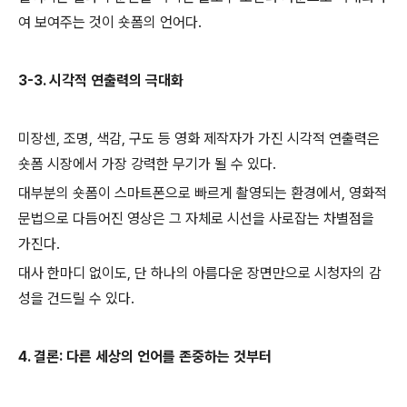
여 보여주는 것이 숏폼의 언어다.
3-3. 시각적 연출력의 극대화
미장센, 조명, 색감, 구도 등 영화 제작자가 가진 시각적 연출력은
숏폼 시장에서 가장 강력한 무기가 될 수 있다.
대부분의 숏폼이 스마트폰으로 빠르게 촬영되는 환경에서, 영화적
문법으로 다듬어진 영상은 그 자체로 시선을 사로잡는 차별점을
가진다.
대사 한마디 없이도, 단 하나의 아름다운 장면만으로 시청자의 감
성을 건드릴 수 있다.
4. 결론: 다른 세상의 언어를 존중하는 것부터