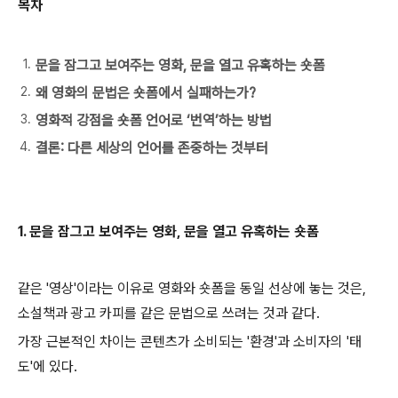
목차
문을 잠그고 보여주는 영화, 문을 열고 유혹하는 숏폼
왜 영화의 문법은 숏폼에서 실패하는가?
영화적 강점을 숏폼 언어로 ‘번역’하는 방법
결론: 다른 세상의 언어를 존중하는 것부터
1. 문을 잠그고 보여주는 영화, 문을 열고 유혹하는 숏폼
같은 '영상'이라는 이유로 영화와 숏폼을 동일 선상에 놓는 것은,
소설책과 광고 카피를 같은 문법으로 쓰려는 것과 같다.
가장 근본적인 차이는 콘텐츠가 소비되는 '환경'과 소비자의 '태
도'에 있다.