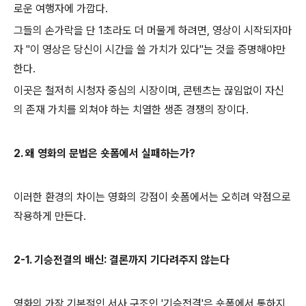
로운 여행자에 가깝다.
그들의 손가락을 단 1초라도 더 머물게 하려면, 영상이 시작되자마
자 "이 영상은 당신이 시간을 쓸 가치가 있다"는 것을 증명해야만
한다.
이곳은 철저히 시청자 중심의 시장이며, 콘텐츠는 끊임없이 자신
의 존재 가치를 외쳐야 하는 치열한 생존 경쟁의 장이다.
2. 왜 영화의 문법은 숏폼에서 실패하는가?
이러한 환경의 차이는 영화의 강점이 숏폼에서는 오히려 약점으로
작용하게 만든다.
2-1. 기승전결의 배신: 결론까지 기다려주지 않는다
영화의 가장 기본적인 서사 구조인 '기승전결'은 숏폼에서 통하지