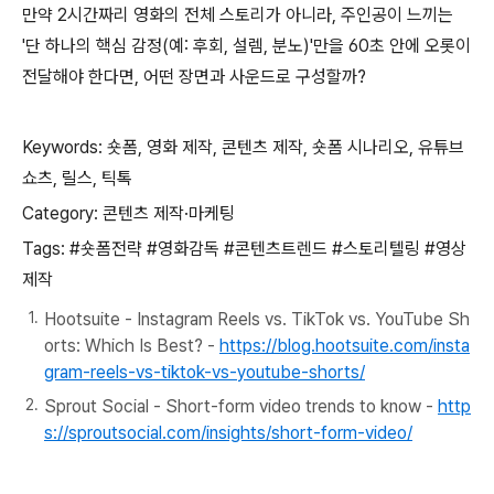
만약 2시간짜리 영화의 전체 스토리가 아니라, 주인공이 느끼는
'단 하나의 핵심 감정(예: 후회, 설렘, 분노)'만을 60초 안에 오롯이
전달해야 한다면, 어떤 장면과 사운드로 구성할까?
Keywords: 숏폼, 영화 제작, 콘텐츠 제작, 숏폼 시나리오, 유튜브
쇼츠, 릴스, 틱톡
Category: 콘텐츠 제작·마케팅
Tags: #숏폼전략 #영화감독 #콘텐츠트렌드 #스토리텔링 #영상
제작
Hootsuite - Instagram Reels vs. TikTok vs. YouTube Sh
orts: Which Is Best? -
https://blog.hootsuite.com/insta
gram-reels-vs-tiktok-vs-youtube-shorts/
Sprout Social - Short-form video trends to know -
http
s://sproutsocial.com/insights/short-form-video/